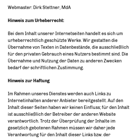
Webmaster: Dirk Stettner, MdA
Hinweis zum Urheberrecht:
Bei dem Inhalt unserer Internetseiten handelt es sich um
urheberrechtlich geschützte Werke. Wir gestatten die
Übernahme von Texten in Datenbestände, die ausschließlich
für den privaten Gebrauch eines Nutzers bestimmt sind. Die
Übernahme und Nutzung der Daten zu anderen Zwecken
bedarf der schriftlichen Zustimmung.
Hinweis zur Haftung
Im Rahmen unseres Dienstes werden auch Links zu
Internetinhalten anderer Anbieter bereitgestellt. Auf den
Inhalt dieser Seiten haben wir keinen Einfluss; für den Inhalt
ist ausschließlich der Betreiber der anderen Website
verantwortlich. Trotz der Überprüfung der Inhalte im
gesetzlich gebotenen Rahmen müssen wir daher jede
Verantwortung für den Inhalt dieser Links bzw. der