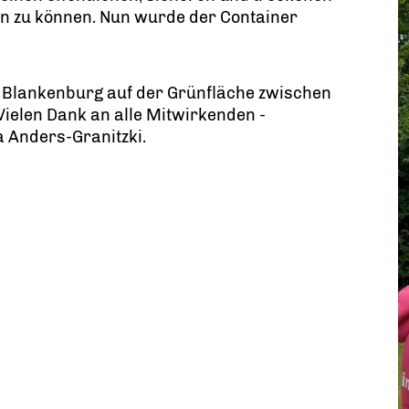
fen zu können. Nun wurde der Container
n Blankenburg auf der Grünfläche zwischen
ielen Dank an alle Mitwirkenden -
 Anders-Granitzki.