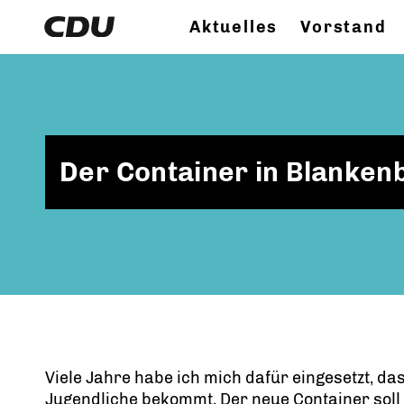
Aktuelles
Vorstand
Der Container in Blankenb
Viele Jahre habe ich mich dafür eingesetzt, d
Jugendliche bekommt. Der neue Container soll 