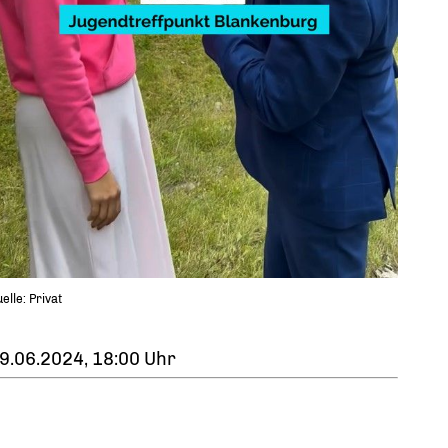
elle: Privat
9.06.2024, 18:00 Uhr