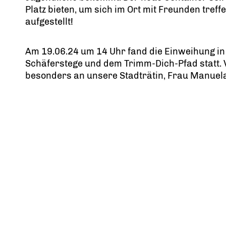
Platz bieten, um sich im Ort mit Freunden tref
aufgestellt!
Am 19.06.24 um 14 Uhr fand die Einweihung i
Schäferstege und dem Trimm-Dich-Pfad statt. V
besonders an unsere Stadträtin, Frau Manuela