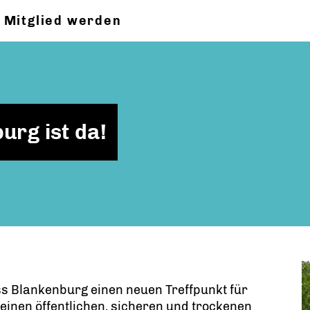
Mitglied werden
urg ist da!
ass Blankenburg einen neuen Treffpunkt für
einen öffentlichen, sicheren und trockenen