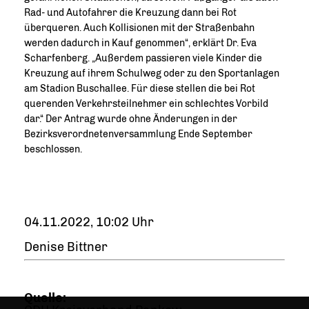
Rad- und Autofahrer die Kreuzung dann bei Rot
überqueren. Auch Kollisionen mit der Straßenbahn
werden dadurch in Kauf genommen“, erklärt Dr. Eva
Scharfenberg. „Außerdem passieren viele Kinder die
Kreuzung auf ihrem Schulweg oder zu den Sportanlagen
am Stadion Buschallee. Für diese stellen die bei Rot
querenden Verkehrsteilnehmer ein schlechtes Vorbild
dar.“ Der Antrag wurde ohne Änderungen in der
Bezirksverordnetenversammlung Ende September
beschlossen.
04.11.2022, 10:02 Uhr
Denise Bittner
Quelle: