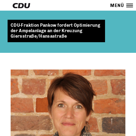
MENÜ
CDU-Fraktion Pankow fordert Optimierung
der Ampelanlage an der Kreuzung
Giersstraße/Hansastraße