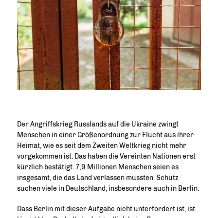
Der Angriffskrieg Russlands auf die Ukraine zwingt
Menschen in einer Größenordnung zur Flucht aus ihrer
Heimat, wie es seit dem Zweiten Weltkrieg nicht mehr
vorgekommen ist. Das haben die Vereinten Nationen erst
kürzlich bestätigt. 7,9 Millionen Menschen seien es
insgesamt, die das Land verlassen mussten. Schutz
suchen viele in Deutschland, insbesondere auch in Berlin.
Dass Berlin mit dieser Aufgabe nicht unterfordert ist, ist