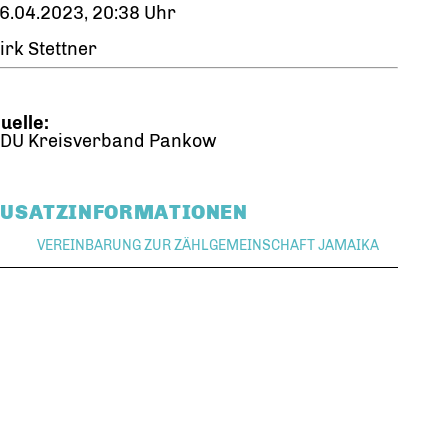
6.04.2023, 20:38 Uhr
irk Stettner
uelle:
DU Kreisverband Pankow
ZUSATZINFORMATIONEN
VEREINBARUNG ZUR ZÄHLGEMEINSCHAFT JAMAIKA