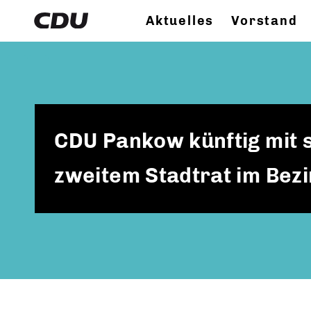
Aktuelles
Vorstand
CDU Pankow künftig mit 
zweitem Stadtrat im Bez