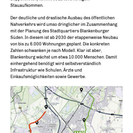
Stauaufkommen.
Der deutliche und drastische Ausbau des öffentlichen
Nahverkehrs wird umso dringlicher im Zusammenhang
mit der Planung des Stadtquartiers Blankenburger
Süden. In diesem ist ab 2030 der etappenweise Neubau
von bis zu 6.000 Wohnungen geplant. Die konkreten
Zahlen schwanken je nach Modell. Klar ist aber,
Blankenburg wächst um etwa 10.000 Menschen. Damit
einhergehend benötigt wird selbstverständlich
Infrastruktur wie Schulen, Ärzte und
Einkaufsmöglichkeiten sowie Gewerbe.