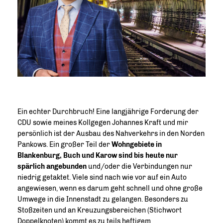
Ein echter Durchbruch! Eine langjährige Forderung der
CDU sowie meines Kollgegen Johannes Kraft und mir
persönlich ist der Ausbau des Nahverkehrs in den Norden
Pankows. Ein großer Teil der
Wohngebiete in
Blankenburg, Buch und Karow sind bis heute nur
spärlich angebunden
und/oder die Verbindungen nur
niedrig getaktet. Viele sind nach wie vor auf ein Auto
angewiesen, wenn es darum geht schnell und ohne große
Umwege in die Innenstadt zu gelangen. Besonders zu
Stoßzeiten und an Kreuzungsbereichen (Stichwort
Doppelknoten) kommt es zu teils heftigem