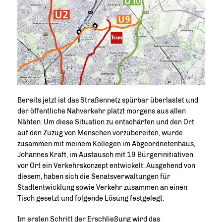
Bereits jetzt ist das Straßennetz spürbar überlastet und
der öffentliche Nahverkehr platzt morgens aus allen
Nähten. Um diese Situation zu entschärfen und den Ort
auf den Zuzug von Menschen vorzubereiten, wurde
zusammen mit meinem Kollegen im Abgeordnetenhaus,
Johannes Kraft, im Austausch mit 19 Bürgerinitiativen
vor Ort ein Verkehrskonzept entwickelt. Ausgehend von
diesem, haben sich die Senatsverwaltungen für
Stadtentwicklung sowie Verkehr zusammen an einen
Tisch gesetzt und folgende Lösung festgelegt:
Im ersten Schritt der Erschließung wird das