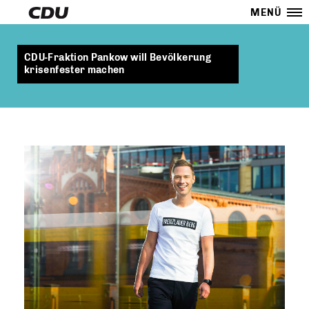
MENÜ
CDU-Fraktion Pankow will Bevölkerung
krisenfester machen