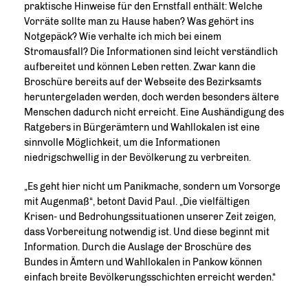
praktische Hinweise für den Ernstfall enthält: Welche
Vorräte sollte man zu Hause haben? Was gehört ins
Notgepäck? Wie verhalte ich mich bei einem
Stromausfall? Die Informationen sind leicht verständlich
aufbereitet und können Leben retten. Zwar kann die
Broschüre bereits auf der Webseite des Bezirksamts
heruntergeladen werden, doch werden besonders ältere
Menschen dadurch nicht erreicht. Eine Aushändigung des
Ratgebers in Bürgerämtern und Wahllokalen ist eine
sinnvolle Möglichkeit, um die Informationen
niedrigschwellig in der Bevölkerung zu verbreiten.
Es geht hier nicht um Panikmache, sondern um Vorsorge
mit Augenmaß“, betont David Paul. „Die vielfältigen
Krisen- und Bedrohungssituationen unserer Zeit zeigen,
dass Vorbereitung notwendig ist. Und diese beginnt mit
Information. Durch die Auslage der Broschüre des
Bundes in Ämtern und Wahllokalen in Pankow können
einfach breite Bevölkerungsschichten erreicht werden.“