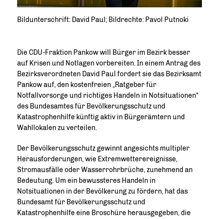
Bildunterschrift: David Paul; Bildrechte: Pavol Putnoki
Die CDU-Fraktion Pankow will Bürger im Bezirk besser
auf Krisen und Notlagen vorbereiten. In einem Antrag des
Bezirksverordneten David Paul fordert sie das Bezirksamt
Pankow auf, den kostenfreien „Ratgeber für
Notfallvorsorge und richtiges Handeln in Notsituationen“
des Bundesamtes für Bevölkerungsschutz und
Katastrophenhilfe künftig aktiv in Bürgerämtern und
Wahllokalen zu verteilen.
Der Bevölkerungsschutz gewinnt angesichts multipler
Herausforderungen, wie Extremwetterereignisse,
Stromausfälle oder Wasserrohrbrüche, zunehmend an
Bedeutung. Um ein bewussteres Handeln in
Notsituationen in der Bevölkerung zu fördern, hat das
Bundesamt für Bevölkerungsschutz und
Katastrophenhilfe eine Broschüre herausgegeben, die